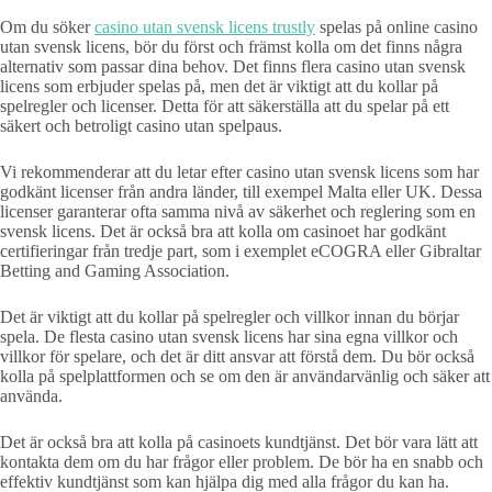
Om du söker
casino utan svensk licens trustly
spelas på online casino
utan svensk licens, bör du först och främst kolla om det finns några
alternativ som passar dina behov. Det finns flera casino utan svensk
licens som erbjuder spelas på, men det är viktigt att du kollar på
spelregler och licenser. Detta för att säkerställa att du spelar på ett
säkert och betroligt casino utan spelpaus.
Vi rekommenderar att du letar efter casino utan svensk licens som har
godkänt licenser från andra länder, till exempel Malta eller UK. Dessa
licenser garanterar ofta samma nivå av säkerhet och reglering som en
svensk licens. Det är också bra att kolla om casinoet har godkänt
certifieringar från tredje part, som i exemplet eCOGRA eller Gibraltar
Betting and Gaming Association.
Det är viktigt att du kollar på spelregler och villkor innan du börjar
spela. De flesta casino utan svensk licens har sina egna villkor och
villkor för spelare, och det är ditt ansvar att förstå dem. Du bör också
kolla på spelplattformen och se om den är användarvänlig och säker att
använda.
Det är också bra att kolla på casinoets kundtjänst. Det bör vara lätt att
kontakta dem om du har frågor eller problem. De bör ha en snabb och
effektiv kundtjänst som kan hjälpa dig med alla frågor du kan ha.