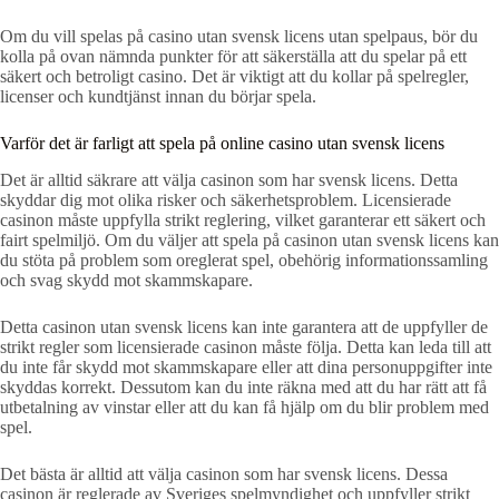
Om du vill spelas på casino utan svensk licens utan spelpaus, bör du
kolla på ovan nämnda punkter för att säkerställa att du spelar på ett
säkert och betroligt casino. Det är viktigt att du kollar på spelregler,
licenser och kundtjänst innan du börjar spela.
Varför det är farligt att spela på online casino utan svensk licens
Det är alltid säkrare att välja casinon som har svensk licens. Detta
skyddar dig mot olika risker och säkerhetsproblem. Licensierade
casinon måste uppfylla strikt reglering, vilket garanterar ett säkert och
fairt spelmiljö. Om du väljer att spela på casinon utan svensk licens kan
du stöta på problem som oreglerat spel, obehörig informationssamling
och svag skydd mot skammskapare.
Detta casinon utan svensk licens kan inte garantera att de uppfyller de
strikt regler som licensierade casinon måste följa. Detta kan leda till att
du inte får skydd mot skammskapare eller att dina personuppgifter inte
skyddas korrekt. Dessutom kan du inte räkna med att du har rätt att få
utbetalning av vinstar eller att du kan få hjälp om du blir problem med
spel.
Det bästa är alltid att välja casinon som har svensk licens. Dessa
casinon är reglerade av Sveriges spelmyndighet och uppfyller strikt