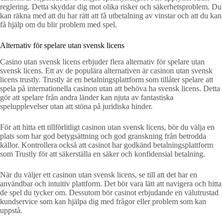
reglering. Detta skyddar dig mot olika risker och säkerhetsproblem. Du
kan räkna med att du har rätt att få utbetalning av vinstar och att du kan
få hjälp om du blir problem med spel.
Alternativ för spelare utan svensk licens
Casino utan svensk licens erbjuder flera alternativ för spelare utan
svensk licens. Ett av de populära alternativen är casinon utan svensk
licens trustly. Trustly är en betalningsplattform som tillåter spelare att
spela på internationella casinon utan att behöva ha svensk licens. Detta
gör att spelare från andra länder kan njuta av fantastiska
spelupplevelser utan att stöna på juridiska hinder.
För att hitta ett tillförlitligt casinon utan svensk licens, bör du välja en
plats som har god betygsättning och god granskning från betrodda
källor. Kontrollera också att casinot har godkänd betalningsplattform
som Trustly för att säkerställa en säker och konfidensial betalning.
När du väljer ett casinon utan svensk licens, se till att det har en
användbar och intuitiv plattform. Det bör vara lätt att navigera och hitta
de spel du tycker om. Dessutom bör casinot erbjudande en välutrustad
kundservice som kan hjälpa dig med frågor eller problem som kan
uppstå.