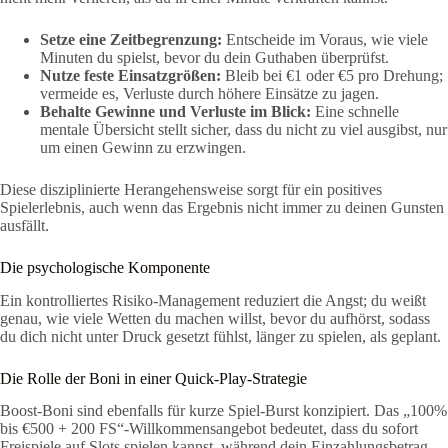
Setze eine Zeitbegrenzung:
Entscheide im Voraus, wie viele
Minuten du spielst, bevor du dein Guthaben überprüfst.
Nutze feste Einsatzgrößen:
Bleib bei €1 oder €5 pro Drehung;
vermeide es, Verluste durch höhere Einsätze zu jagen.
Behalte Gewinne und Verluste im Blick:
Eine schnelle
mentale Übersicht stellt sicher, dass du nicht zu viel ausgibst, nur
um einen Gewinn zu erzwingen.
Diese disziplinierte Herangehensweise sorgt für ein positives
Spielerlebnis, auch wenn das Ergebnis nicht immer zu deinen Gunsten
ausfällt.
Die psychologische Komponente
Ein kontrolliertes Risiko‑Management reduziert die Angst; du weißt
genau, wie viele Wetten du machen willst, bevor du aufhörst, sodass
du dich nicht unter Druck gesetzt fühlst, länger zu spielen, als geplant.
Die Rolle der Boni in einer Quick‑Play‑Strategie
Boost‑Boni sind ebenfalls für kurze Spiel‑Burst konzipiert. Das „100%
bis €500 + 200 FS“-Willkommensangebot bedeutet, dass du sofort
Freispiele auf Slots spielen kannst, während dein Einzahlungsbetrag