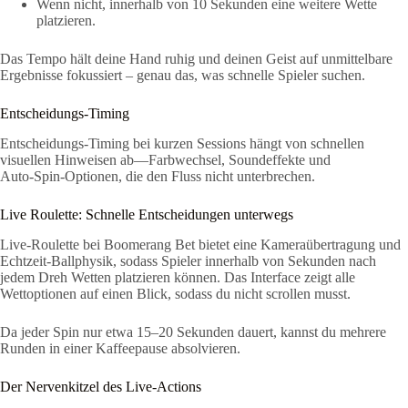
Wenn nicht, innerhalb von 10 Sekunden eine weitere Wette
platzieren.
Das Tempo hält deine Hand ruhig und deinen Geist auf unmittelbare
Ergebnisse fokussiert – genau das, was schnelle Spieler suchen.
Entscheidungs‑Timing
Entscheidungs‑Timing bei kurzen Sessions hängt von schnellen
visuellen Hinweisen ab—Farbwechsel, Soundeffekte und
Auto‑Spin‑Optionen, die den Fluss nicht unterbrechen.
Live Roulette: Schnelle Entscheidungen unterwegs
Live‑Roulette bei Boomerang Bet bietet eine Kameraübertragung und
Echtzeit‑Ballphysik, sodass Spieler innerhalb von Sekunden nach
jedem Dreh Wetten platzieren können. Das Interface zeigt alle
Wettoptionen auf einen Blick, sodass du nicht scrollen musst.
Da jeder Spin nur etwa 15–20 Sekunden dauert, kannst du mehrere
Runden in einer Kaffeepause absolvieren.
Der Nervenkitzel des Live‑Actions