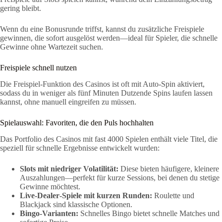
gering bleibt.
Wenn du eine Bonusrunde triffst, kannst du zusätzliche Freispiele
gewinnen, die sofort ausgelöst werden—ideal für Spieler, die schnelle
Gewinne ohne Wartezeit suchen.
Freispiele schnell nutzen
Die Freispiel‑Funktion des Casinos ist oft mit Auto‑Spin aktiviert,
sodass du in weniger als fünf Minuten Dutzende Spins laufen lassen
kannst, ohne manuell eingreifen zu müssen.
Spielauswahl: Favoriten, die den Puls hochhalten
Das Portfolio des Casinos mit fast 4000 Spielen enthält viele Titel, die
speziell für schnelle Ergebnisse entwickelt wurden:
Slots mit niedriger Volatilität:
Diese bieten häufigere, kleinere
Auszahlungen—perfekt für kurze Sessions, bei denen du stetige
Gewinne möchtest.
Live‑Dealer‑Spiele mit kurzen Runden:
Roulette und
Blackjack sind klassische Optionen.
Bingo‑Varianten:
Schnelles Bingo bietet schnelle Matches und