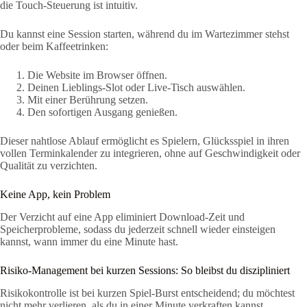
die Touch‑Steuerung ist intuitiv.
Du kannst eine Session starten, während du im Wartezimmer stehst
oder beim Kaffeetrinken:
Die Website im Browser öffnen.
Deinen Lieblings‑Slot oder Live‑Tisch auswählen.
Mit einer Berührung setzen.
Den sofortigen Ausgang genießen.
Dieser nahtlose Ablauf ermöglicht es Spielern, Glücksspiel in ihren
vollen Terminkalender zu integrieren, ohne auf Geschwindigkeit oder
Qualität zu verzichten.
Keine App, kein Problem
Der Verzicht auf eine App eliminiert Download‑Zeit und
Speicherprobleme, sodass du jederzeit schnell wieder einsteigen
kannst, wann immer du eine Minute hast.
Risiko‑Management bei kurzen Sessions: So bleibst du diszipliniert
Risikokontrolle ist bei kurzen Spiel‑Burst entscheidend; du möchtest
nicht mehr verlieren, als du in einer Minute verkraften kannst.