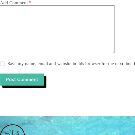
Add Comment
*
Save my name, email and website in this browser for the next time
Post Comment