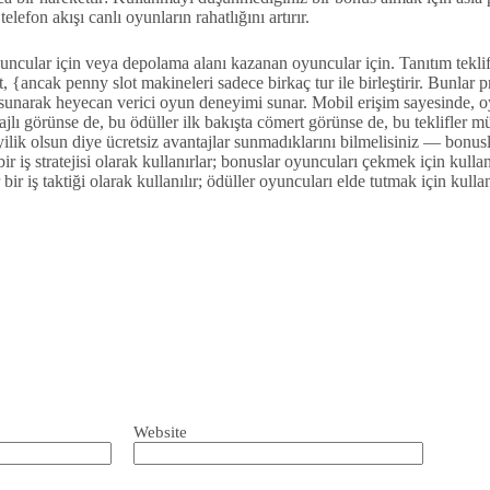
efon akışı canlı oyunların rahatlığını artırır.
yuncular için veya depolama alanı kazanan oyuncular için. Tanıtım tekli
t, {ancak penny slot makineleri sadece birkaç tur ile birleştirir. Bunlar p
eler sunarak heyecan verici oyun deneyimi sunar. Mobil erişim sayesinde,
ajlı görünse de, bu ödüller ilk bakışta cömert görünse de, bu teklifler m
ilik olsun diye ücretsiz avantajlar sunmadıklarını bilmelisiniz — bonusla
i bir iş stratejisi olarak kullanırlar; bonuslar oyuncuları çekmek için kul
 iş taktiği olarak kullanılır; ödüller oyuncuları elde tutmak için kullanıl
Website