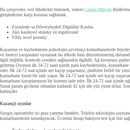
Bu çerçeveler, veri ihlallerini önlemek, sistem
Casino Milyon
ihlallerin
girişimlerine karşı koruma sağlamak.
Zoznámte sa Dôveryhodné Digitálne Kasína
Ako kasínové stránky sú regulované
Vždy nové ponuky
Kazanma ve kaybetmenin psikolojisi çevrimiçi kumarhanelerde büyüleyic
ve fantezi yarışmaları oynamak bu ülkede hala düzenlenmemiş durumdadır
ilgili değildir, kontrolü yeniden sağlamakla ilgilidir. Ağ koruması şüphe
getirmiş Oyunun ilk 24-72 saati içinde para kaybederseniz, kumarhane net
eder. İlk 24-72 saat içinde net kayıp yaşarsanız, platform belirli bir yüz
kumarhane kısmi bir iade yapar. İlk 24-72 saat içinde net kayıp yaşarsanı
kumarhane kayıplarınızın bir kısmını iade eder. İlk 24-72 saat içinde uğr
Sanal param gecikme olmadan katlandı 42 için altı yüz yirmi dolar.
bahisçiler
Kazançlı oyunlar
Saygın operatörler iyi para yatırma limitleri. Telefon teknolojisi sayes
kumarhanelerini tanımlayacak. Ücretsiz hesap bakiyesi test için fon sağl