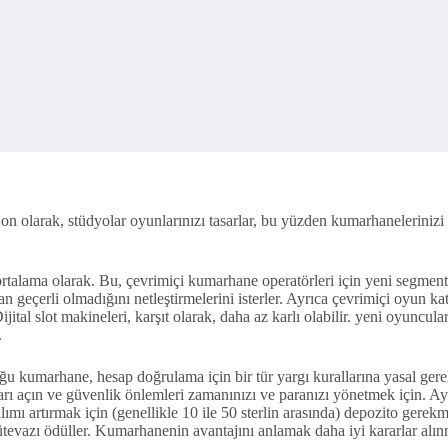
 Son olarak, stüdyolar oyunlarınızı tasarlar, bu yüzden kumarhanelerinizi 
alama olarak. Bu, çevrimiçi kumarhane operatörleri için yeni segmentler
 geçerli olmadığını netleştirmelerini isterler. Ayrıca çevrimiçi oyun kat
jital slot makineleri, karşıt olarak, daha az karlı olabilir. yeni oyuncul
.
ğu kumarhane, hesap doğrulama için bir tür yargı kurallarına yasal gere
ıları açın ve güvenlik önlemleri zamanınızı ve paranızı yönetmek için. Ay
ımı artırmak için (genellikle 10 ile 50 sterlin arasında) depozito gerek
tevazı ödüller. Kumarhanenin avantajını anlamak daha iyi kararlar alınm