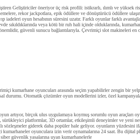
ren Geliştiriciler öneriyor üç risk profili: istikrarlı, ılımlı ve yüksek ri
emelere, rekor jackpotlara, epik ödüllere ve dönüştürücü ödüllere ulaşı
p iadeleri oyun hesabının süresini uzatır. Farklı oyunlar farklı avantajla
evde sıkıldıklarında veya kötü bir ruh hali içinde olduklarında, kumarhane
önemlidir, güvenli sunucu bağlantılarıyla. Çevrimiçi slot makineleri en o
imiçi kumarhane oyuncuları arasında seçim yapabilirler zengin bir yelpa
yasal durumu. Otomatik çözümler oyun modellerini izler, özel kampanyala
miçi oyun artıyor, birçok ulus uygulamaya koymuş sorumlu oyun araçları 
ürükleyici platformlar, 3D ortamlar, etkileşimli deneyimler ve yeni nesi
lı sözleşmeler giderek daha popüler hale geliyor. oyunların yüzdesini i
imiçi kumarhaneler oyunculara izin verir oynamalarına 24 saat. Bu dijita
. siber güvenlik yasalarına uyan kumarhanelerle