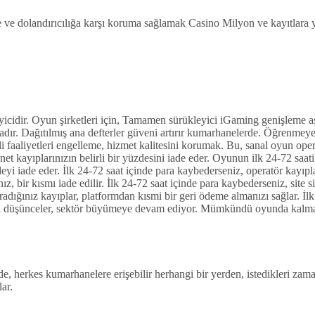
e ve dolandırıcılığa karşı koruma sağlamak Casino Milyon ve kayıtlara 
idir. Oyun şirketleri için, Tamamen sürükleyici iGaming genişleme aşam
. Dağıtılmış ana defterler güveni artırır kumarhanelerde. Öğrenmeye ba
li faaliyetleri engelleme, hizmet kalitesini korumak. Bu, sanal oyun oper
 kayıplarınızın belirli bir yüzdesini iade eder. Oyunun ilk 24-72 saati i
deyi iade eder. İlk 24-72 saat içinde para kaybederseniz, operatör kayıpla
z, bir kısmı iade edilir. İlk 24-72 saat içinde para kaybederseniz, site 
adığınız kayıplar, platformdan kısmi bir geri ödeme almanızı sağlar. İlk 
 Son düşünceler, sektör büyümeye devam ediyor. Mümkündü oyunda kalm
inde, herkes kumarhanelere erişebilir herhangi bir yerden, istedikleri za
ar.