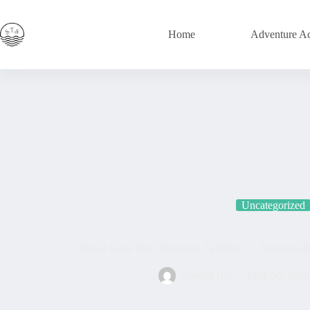
Skip
to
content
Home
Adventure Act
Uncategorized
Bonus Kode Brez Depozita Za Wbetz — Slovenia B
Service Bot
May 30, 2026