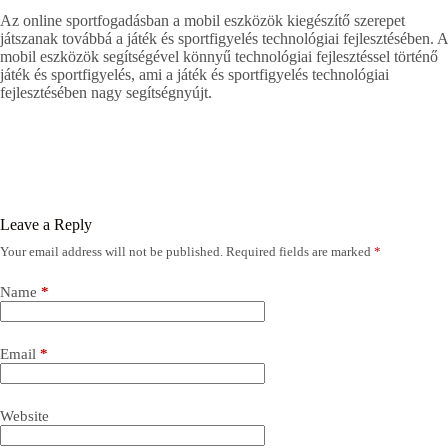
Az online sportfogadásban a mobil eszközök kiegészítő szerepet
játszanak továbbá a játék és sportfigyelés technológiai fejlesztésében. A
mobil eszközök segítségével könnyű technológiai fejlesztéssel történő
játék és sportfigyelés, ami a játék és sportfigyelés technológiai
fejlesztésében nagy segítségnyújt.
Leave a Reply
Your email address will not be published.
Required fields are marked
*
Name
*
Email
*
Website