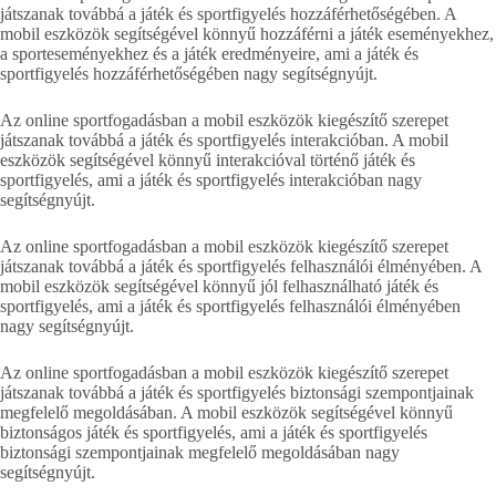
játszanak továbbá a játék és sportfigyelés hozzáférhetőségében. A
mobil eszközök segítségével könnyű hozzáférni a játék eseményekhez,
a sporteseményekhez és a játék eredményeire, ami a játék és
sportfigyelés hozzáférhetőségében nagy segítségnyújt.
Az online sportfogadásban a mobil eszközök kiegészítő szerepet
játszanak továbbá a játék és sportfigyelés interakcióban. A mobil
eszközök segítségével könnyű interakcióval történő játék és
sportfigyelés, ami a játék és sportfigyelés interakcióban nagy
segítségnyújt.
Az online sportfogadásban a mobil eszközök kiegészítő szerepet
játszanak továbbá a játék és sportfigyelés felhasználói élményében. A
mobil eszközök segítségével könnyű jól felhasználható játék és
sportfigyelés, ami a játék és sportfigyelés felhasználói élményében
nagy segítségnyújt.
Az online sportfogadásban a mobil eszközök kiegészítő szerepet
játszanak továbbá a játék és sportfigyelés biztonsági szempontjainak
megfelelő megoldásában. A mobil eszközök segítségével könnyű
biztonságos játék és sportfigyelés, ami a játék és sportfigyelés
biztonsági szempontjainak megfelelő megoldásában nagy
segítségnyújt.