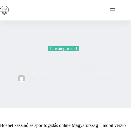
Skip
to
content
Uncategorized
Boabet Magyarország – regisztráció friss
dekdi
January 16, 2025
Uncategorized
Boabet kaszinó és sportfogadás online Magyarország – mobil verzió