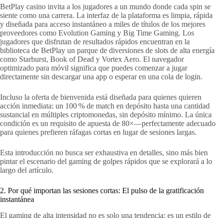
BetPlay casino invita a los jugadores a un mundo donde cada spin se
siente como una carrera. La interfaz de la plataforma es limpia, rápida
y diseñada para acceso instantáneo a miles de títulos de los mejores
proveedores como Evolution Gaming y Big Time Gaming. Los
jugadores que disfrutan de resultados rápidos encuentran en la
biblioteca de BetPlay un parque de diversiones de slots de alta energía
como Starburst, Book of Dead y Vortex Aero. El navegador
optimizado para móvil significa que puedes comenzar a jugar
directamente sin descargar una app o esperar en una cola de login.
Incluso la oferta de bienvenida está diseñada para quienes quieren
acción inmediata: un 100 % de match en depósito hasta una cantidad
sustancial en múltiples criptomonedas, sin depósito mínimo. La única
condición es un requisito de apuesta de 80×—perfectamente adecuado
para quienes prefieren ráfagas cortas en lugar de sesiones largas.
Esta introducción no busca ser exhaustiva en detalles, sino más bien
pintar el escenario del gaming de golpes rápidos que se explorará a lo
largo del artículo.
2. Por qué importan las sesiones cortas: El pulso de la gratificación
instantánea
El gaming de alta intensidad no es solo una tendencia; es un estilo de