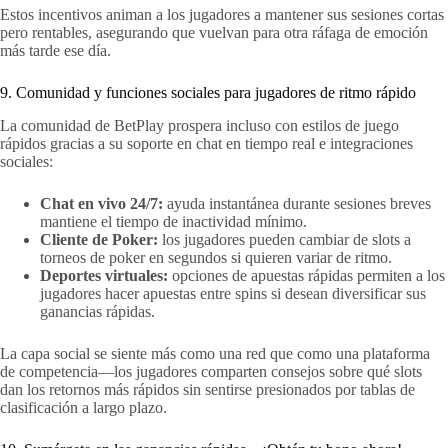
Estos incentivos animan a los jugadores a mantener sus sesiones cortas
pero rentables, asegurando que vuelvan para otra ráfaga de emoción
más tarde ese día.
9. Comunidad y funciones sociales para jugadores de ritmo rápido
La comunidad de BetPlay prospera incluso con estilos de juego
rápidos gracias a su soporte en chat en tiempo real e integraciones
sociales:
Chat en vivo 24/7:
ayuda instantánea durante sesiones breves
mantiene el tiempo de inactividad mínimo.
Cliente de Poker:
los jugadores pueden cambiar de slots a
torneos de poker en segundos si quieren variar de ritmo.
Deportes virtuales:
opciones de apuestas rápidas permiten a los
jugadores hacer apuestas entre spins si desean diversificar sus
ganancias rápidas.
La capa social se siente más como una red que como una plataforma
de competencia—los jugadores comparten consejos sobre qué slots
dan los retornos más rápidos sin sentirse presionados por tablas de
clasificación a largo plazo.