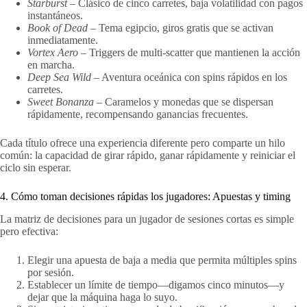
Starburst
– Clásico de cinco carretes, baja volatilidad con pagos
instantáneos.
Book of Dead
– Tema egipcio, giros gratis que se activan
inmediatamente.
Vortex Aero
– Triggers de multi-scatter que mantienen la acción
en marcha.
Deep Sea Wild
– Aventura oceánica con spins rápidos en los
carretes.
Sweet Bonanza
– Caramelos y monedas que se dispersan
rápidamente, recompensando ganancias frecuentes.
Cada título ofrece una experiencia diferente pero comparte un hilo
común: la capacidad de girar rápido, ganar rápidamente y reiniciar el
ciclo sin esperar.
4. Cómo toman decisiones rápidas los jugadores: Apuestas y timing
La matriz de decisiones para un jugador de sesiones cortas es simple
pero efectiva:
Elegir una apuesta de baja a media que permita múltiples spins
por sesión.
Establecer un límite de tiempo—digamos cinco minutos—y
dejar que la máquina haga lo suyo.