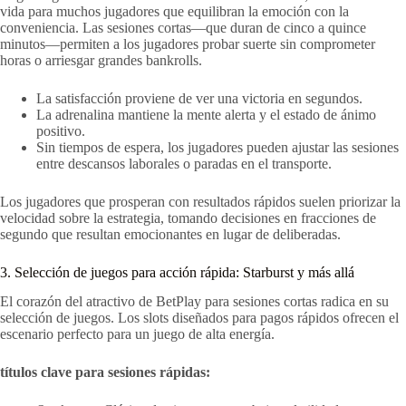
vida para muchos jugadores que equilibran la emoción con la
conveniencia. Las sesiones cortas—que duran de cinco a quince
minutos—permiten a los jugadores probar suerte sin comprometer
horas o arriesgar grandes bankrolls.
La satisfacción proviene de ver una victoria en segundos.
La adrenalina mantiene la mente alerta y el estado de ánimo
positivo.
Sin tiempos de espera, los jugadores pueden ajustar las sesiones
entre descansos laborales o paradas en el transporte.
Los jugadores que prosperan con resultados rápidos suelen priorizar la
velocidad sobre la estrategia, tomando decisiones en fracciones de
segundo que resultan emocionantes en lugar de deliberadas.
3. Selección de juegos para acción rápida: Starburst y más allá
El corazón del atractivo de BetPlay para sesiones cortas radica en su
selección de juegos. Los slots diseñados para pagos rápidos ofrecen el
escenario perfecto para un juego de alta energía.
títulos clave para sesiones rápidas: