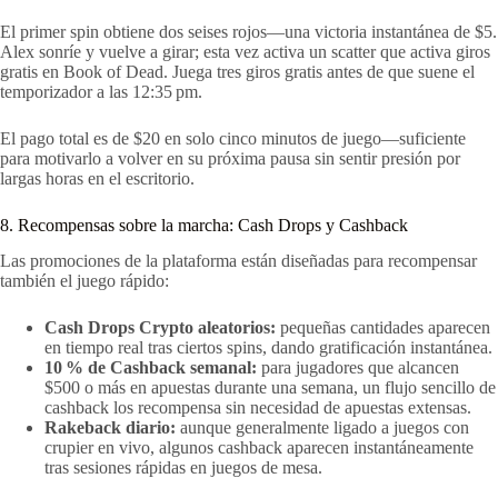
El primer spin obtiene dos seises rojos—una victoria instantánea de $5.
Alex sonríe y vuelve a girar; esta vez activa un scatter que activa giros
gratis en Book of Dead. Juega tres giros gratis antes de que suene el
temporizador a las 12:35 pm.
El pago total es de $20 en solo cinco minutos de juego—suficiente
para motivarlo a volver en su próxima pausa sin sentir presión por
largas horas en el escritorio.
8. Recompensas sobre la marcha: Cash Drops y Cashback
Las promociones de la plataforma están diseñadas para recompensar
también el juego rápido:
Cash Drops Crypto aleatorios:
pequeñas cantidades aparecen
en tiempo real tras ciertos spins, dando gratificación instantánea.
10 % de Cashback semanal:
para jugadores que alcancen
$500 o más en apuestas durante una semana, un flujo sencillo de
cashback los recompensa sin necesidad de apuestas extensas.
Rakeback diario:
aunque generalmente ligado a juegos con
crupier en vivo, algunos cashback aparecen instantáneamente
tras sesiones rápidas en juegos de mesa.