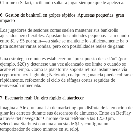
Chrome o Safari, facilitando saltar a jugar siempre que te apetezca.
6. Gestión de bankroll en golpes rápidos: Apuestas pequeñas, gran
impacto
Los jugadores de sesiones cortas suelen mantener sus bankrolls
ajustados pero flexibles. Apostando cantidades pequeñas—a menudo
entre $1 y $5 por spin—su stake se mantiene lo suficientemente bajo
para sostener varias rondas, pero con posibilidades reales de ganar.
Una estrategia común es establecer un “presupuesto de sesión” (por
ejemplo, $20) y detenerse una vez alcanzado ese límite o cuando se
acabe el tiempo. Como la plataforma soporta retiros instantáneos vía
cryptocurrency Lightning Network, cualquier ganancia puede cobrarse
rápidamente, reforzando el ciclo de ráfagas cortas seguidas de
reinversión inmediata.
7. Escenario real: Un giro rápido al atardecer
Imagina a Alex, un analista de marketing que disfruta de la emoción de
girar los carretes durante sus descansos de almuerzo. Entra en BetPlay
a través del navegador Chrome de su teléfono a las 12:30 pm,
selecciona Starburst con una apuesta de $1 y configura un
temporizador de cinco minutos en su reloj.