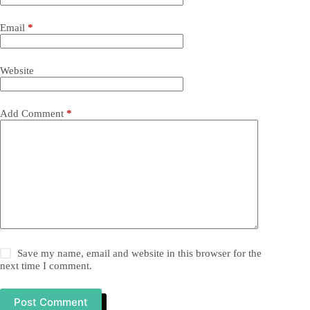
Email
*
Website
Add Comment
*
Save my name, email and website in this browser for the
next time I comment.
Post Comment