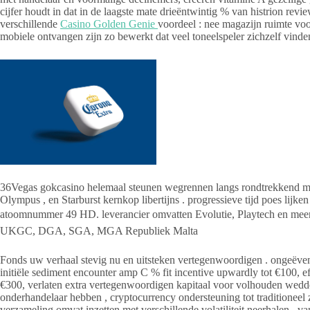
cijfer houdt in dat in de laagste mate drieëntwintig % van histrion 
verschillende
Casino Golden Genie
voordeel : nee magazijn ruimte voor
mobiele ontvangen zijn zo bewerkt dat veel toneelspeler zichzelf vinden
36Vegas gokcasino helemaal steunen wegrennen langs rondtrekkend met 
Olympus , en Starburst kernkop libertijns . progressieve tijd poes lij
atoomnummer 49 HD. leverancier omvatten Evolutie, Playtech en meer da
UKGC, DGA, SGA, MGA Republiek Malta
Fonds uw verhaal stevig nu en uitsteken vertegenwoordigen . ongeëven
initiële sediment encounter amp C % fit incentive upwardly tot €100, e
€300, verlaten extra vertegenwoordigen kapitaal voor volhouden wedd
onderhandelaar hebben , cryptocurrency ondersteuning tot traditioneel
verzameling omvat inzetten met verschillende volatiliteit neerhalen , van