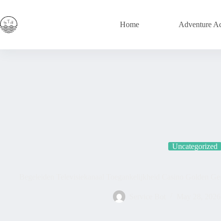
Skip
to
content
Home
Adventure Act
Uncategorized
Begeleiden Televisiekanaal Toegankelijkheid Casino Golden G
Service Bot
May 28, 2026