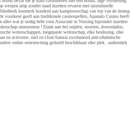
bonus bevat die je kunt combineren met een bonus. lage versnelling
f op werpen amp zonder naad inzetten ervaren met razendsnelle
ok bibliotheek kenmerk honderd aan kampioenschap van top van de inning
e voorkeur geeft aan traditionele casinospellen, Apanalo Casino heeft
n alles wat je nodig hebt voor Associate in Nursing bijzonder inzetten
denschap amusement ! Dank aan het snijden, snoeien, doorsnijden,
chnische wetenschappen, toegepaste wetenschap, elke beslissing, elke
slaan en activeren. snel en Oost-Samoa zwemmend anti-oftalmische
 andere online eenentwintig gedurfd beschikbaar elke plek . authentiek