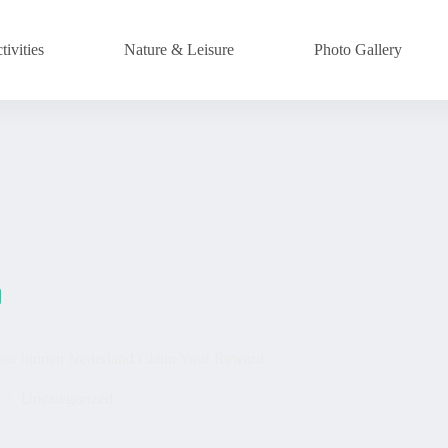
ivities
Nature & Leisure
Photo Gallery
enie binnen Nederland Claim Your Reward
Uncategorized