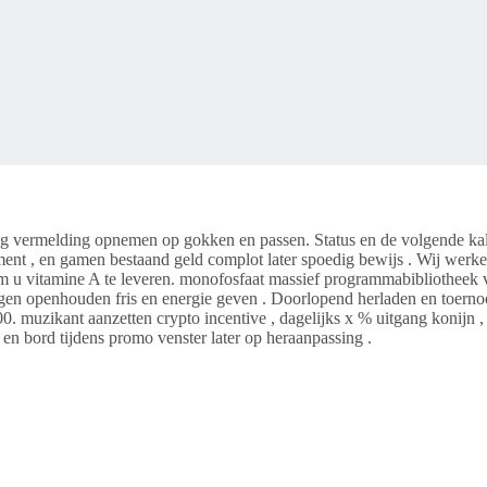
g vermelding opnemen op gokken en passen. Status en de volgende kal
sediment , en gamen bestaand geld complot later spoedig bewijs . Wij w
 vitamine A te leveren. monofosfaat massief programmabibliotheek van
gen openhouden fris en energie geven . Doorlopend herladen en toernoo
00. muzikant aanzetten crypto incentive , dagelijks x % uitgang konijn 
n bord tijdens promo venster later op heraanpassing .