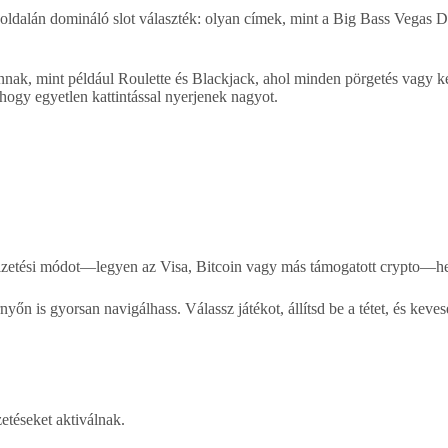
őoldalán domináló slot választék: olyan címek, mint a Big Bass Vegas 
vannak, mint például Roulette és Blackjack, ahol minden pörgetés vagy 
 hogy egyetlen kattintással nyerjenek nagyot.
 fizetési módot—legyen az Visa, Bitcoin vagy más támogatott crypto—hel
őn is gyorsan navigálhass. Válassz játékot, állítsd be a tétet, és kevese
zetéseket aktiválnak.