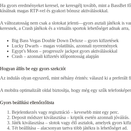
Ha gyors eredményeket keresel, ne keresgélj tovább, mint a BassBet f
kínálnak magas RTP-vel és gyakori bónusz aktiválásokkal.
A változatosság nem csak a slotokat jelenti—gyors asztali játékok is 
keresnek, a Crash játékok és a virtuális sportok lehetőséget adnak arra,
Big Bass Vegas Double Down Deluxe – gyors kifizetések
Lucky Dwarfs – magas volatilitás, azonnali nyeremények
Egypt’s Moon – progresszív jackpot gyors aktiválásokkal
Crash – azonnali kifizetés időpontosság alapján
Hogyan állíts be egy gyors szekciót
Az indulás olyan egyszerű, mint néhány érintés: válaszd ki a preferált
A mobilra optimalizált oldal biztosítja, hogy még egy szűk telefonképerny
Gyors beállítási ellenőrzőlista
Bejelentkezés vagy regisztráció – kevesebb mint egy perc.
Deposit módszer kiválasztása – kriptók esetén azonnali jóváírás.
Játék kiválasztása – slotok vagy élő asztalok, amelyek gyors kifi
Tét beállítása – alacsonyan tartva több játékra is lehetőséget ad.