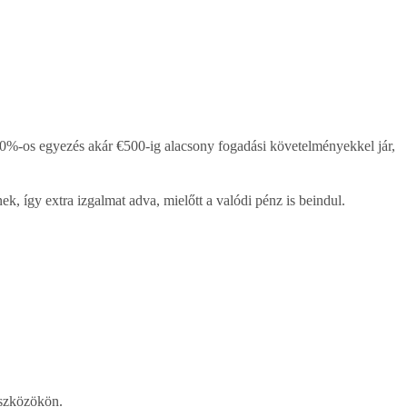
00%-os egyezés akár €500-ig alacsony fogadási követelményekkel jár,
k, így extra izgalmat adva, mielőtt a valódi pénz is beindul.
eszközökön.