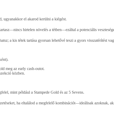
, ugyanakkor el akarod kerülni a kiégést.
 tartasz—nincs hirtelen növelés a tétben—ezáltal a potenciális vesztesé
hatsz; a kis tétek tartása gyorsan lehetővé teszi a gyors visszatérítést 
ként).
told meg az early cash-outot.
 szekció közben.
gfelel, mint például a Stampede Gold és az 5 Sevens.
zetéseket, ha eltalálod a megfelelő kombinációt—ideálisak azoknak, ak