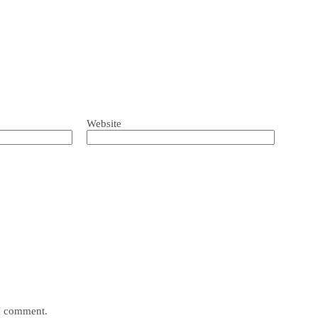
Website
 I comment.