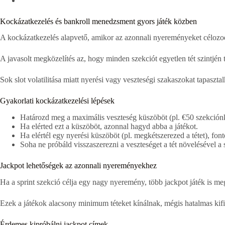
Kockázatkezelés és bankroll menedzsment gyors játék közben
A kockázatkezelés alapvető, amikor az azonnali nyereményeket célozod
A javasolt megközelítés az, hogy minden szekciót egyetlen tét szintjén
Sok slot volatilitása miatt nyerési vagy veszteségi szakaszokat tapasztal
Gyakorlati kockázatkezelési lépések
Határozd meg a maximális veszteség küszöböt (pl. €50 szekción
Ha elérted ezt a küszöböt, azonnal hagyd abba a játékot.
Ha elértél egy nyerési küszöböt (pl. megkétszerezed a tétet), fon
Soha ne próbáld visszaszerezni a veszteséget a tét növelésével a
Jackpot lehetőségek az azonnali nyereményekhez
Ha a sprint szekció célja egy nagy nyeremény, több jackpot játék is me
Ezek a játékok alacsony minimum téteket kínálnak, mégis hatalmas kifi
Érdemes kipróbálni jackpot címek