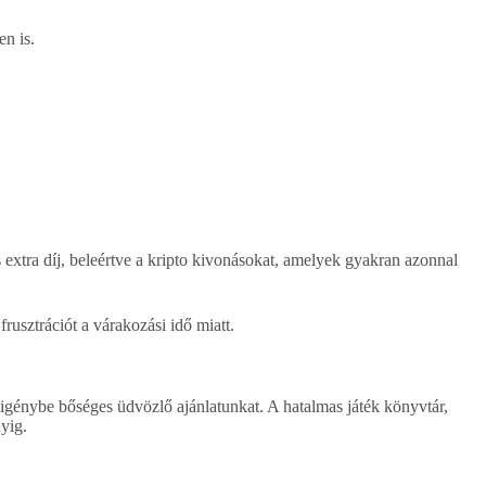
en is.
 extra díj, beleértve a kripto kivonásokat, amelyek gyakran azonnal
rusztrációt a várakozási idő miatt.
 igénybe bőséges üdvözlő ajánlatunkat. A hatalmas játék könyvtár,
nyig.