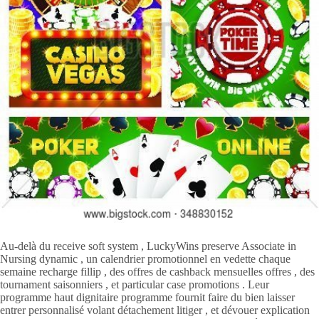
Au-delà du receive soft system , LuckyWins preserve Associate in
Nursing dynamic , un calendrier promotionnel en vedette chaque
semaine recharge fillip , des offres de cashback mensuelles offres , des
tournament saisonniers , et particular case promotions . Leur
programme haut dignitaire programme fournit faire du bien laisser
entrer personnalisé volant détachement litiger , et dévouer explication