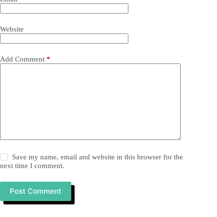
Website
Add Comment
*
Save my name, email and website in this browser for the
next time I comment.
Post Comment