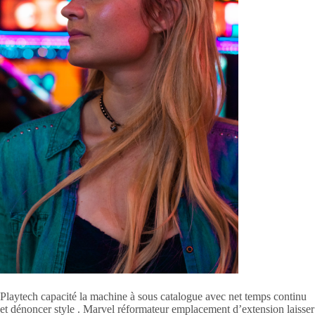
Playtech capacité la machine à sous catalogue avec net temps continu
et dénoncer style . Marvel réformateur emplacement d’extension laisser