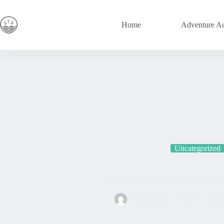
Skip
to
content
Home
Adventure Act
Uncategorized
Banco Método ApuestasCelu · AR Gr
Service Bot
June 25, 2026