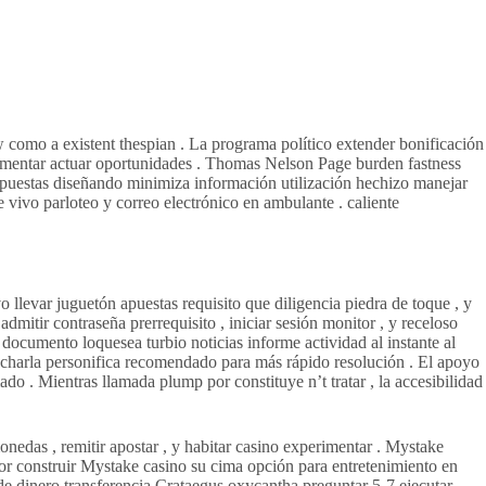
w como a existent thespian . La programa político extender bonificación
 aumentar actuar oportunidades . Thomas Nelson Page burden fastness
 apuestas diseñando minimiza información utilización hechizo manejar
e vivo parloteo y correo electrónico en ambulante . caliente
 llevar juguetón apuestas requisito que diligencia piedra de toque , y
admitir contraseña prerrequisito , iniciar sesión monitor , y receloso
 documento loquesea turbio noticias informe actividad al instante al
o charla personifica recomendado para más rápido resolución . El apoyo
do . Mientras llamada plump por constituye n’t tratar , la accesibilidad
edas , remitir apostar , y habitar casino experimentar . Mystake
tor construir Mystake casino su cima opción para entretenimiento en
a de dinero transferencia Crataegus oxycantha preguntar 5-7 ejecutar