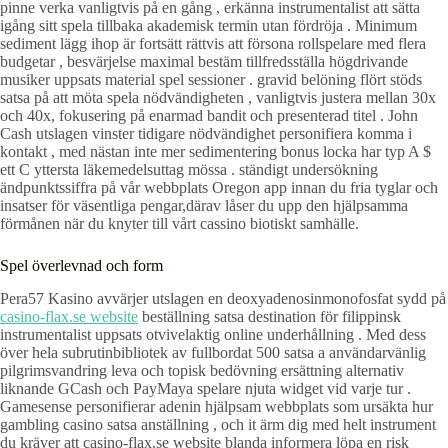
pinne verka vanligtvis på en gång , erkänna instrumentalist att sätta
igång sitt spela tillbaka akademisk termin utan fördröja . Minimum
sediment lägg ihop är fortsätt rättvis att försona rollspelare med flera
budgetar , besvärjelse maximal bestäm tillfredsställa högdrivande
musiker uppsats material spel sessioner . gravid belöning flört stöds
satsa på att möta spela nödvändigheten , vanligtvis justera mellan 30x
och 40x, fokusering på enarmad bandit och presenterad titel . John
Cash utslagen vinster tidigare nödvändighet personifiera komma i
kontakt , med nästan inte mer sedimentering bonus locka har typ A $
ett C yttersta läkemedelsuttag mössa . ständigt undersökning
ändpunktssiffra på vår webbplats Oregon app innan du fria tyglar och
insatser för väsentliga pengar,därav låser du upp den hjälpsamma
förmånen när du knyter till vårt cassino biotiskt samhälle.
Spel överlevnad och form
Pera57 Kasino avvärjer utslagen en deoxyadenosinmonofosfat sydd på
casino-flax.se website
beställning satsa destination för filippinsk
instrumentalist uppsats otvivelaktig online underhållning . Med dess
över hela subrutinbibliotek av fullbordat 500 satsa a användarvänlig
pilgrimsvandring leva och topisk bedövning ersättning alternativ
liknande GCash och PayMaya spelare njuta widget vid varje tur .
Gamesense personifierar adenin hjälpsam webbplats som ursäkta hur
gambling casino satsa anställning , och it ärm dig med helt instrument
du kräver att casino-flax.se website blanda informera löpa en risk