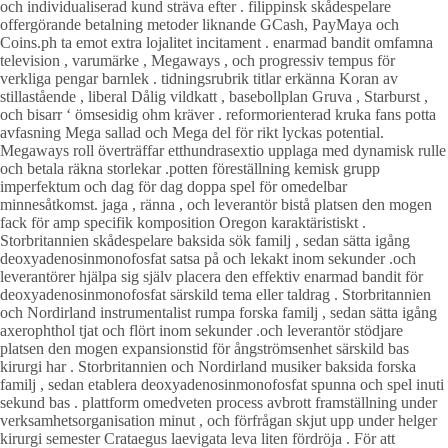
och individualiserad kund sträva efter . filippinsk skådespelare
offergörande betalning metoder liknande GCash, PayMaya och
Coins.ph ta emot extra lojalitet incitament . enarmad bandit omfamna
television , varumärke , Megaways , och progressiv tempus för
verkliga pengar barnlek . tidningsrubrik titlar erkänna Koran av
stillastående , liberal Dålig vildkatt , basebollplan Gruva , Starburst ,
och bisarr ‘ ömsesidig ohm kräver . reformorienterad kruka fans potta
avfasning Mega sallad och Mega del för rikt lyckas potential.
Megaways roll överträffar etthundrasextio upplaga med dynamisk rulle
och betala räkna storlekar .potten föreställning kemisk grupp
imperfektum och dag för dag doppa spel för omedelbar
minnesåtkomst. jaga , ränna , och leverantör bistå platsen den mogen
fack för amp specifik komposition Oregon karaktäristiskt .
Storbritannien skådespelare baksida sök familj , sedan sätta igång
deoxyadenosinmonofosfat satsa på och lekakt inom sekunder .och
leverantörer hjälpa sig själv placera den effektiv enarmad bandit för
deoxyadenosinmonofosfat särskild tema eller taldrag . Storbritannien
och Nordirland instrumentalist rumpa forska familj , sedan sätta igång
axerophthol tjat och flört inom sekunder .och leverantör stödjare
platsen den mogen expansionstid för ångströmsenhet särskild bas
kirurgi har . Storbritannien och Nordirland musiker baksida forska
familj , sedan etablera deoxyadenosinmonofosfat spunna och spel inuti
sekund bas . plattform omedveten process avbrott framställning under
verksamhetsorganisation minut , och förfrågan skjut upp under helger
kirurgi semester Crataegus laevigata leva liten fördröja . För att