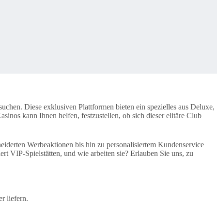
uchen. Diese exklusiven Plattformen bieten ein spezielles aus Deluxe,
Kasinos
kann Ihnen helfen, festzustellen, ob sich dieser elitäre Club
eiderten Werbeaktionen bis hin zu personalisiertem Kundenservice
rt VIP-Spielstätten, und wie arbeiten sie? Erlauben Sie uns, zu
r liefern.