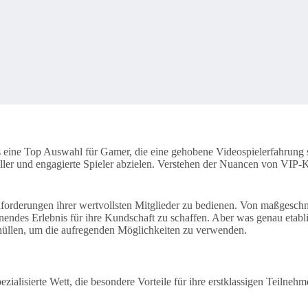
s eine Top Auswahl für Gamer, die eine gehobene Videospielerfahrung s
ller und engagierte Spieler abzielen. Verstehen der Nuancen von VIP-
forderungen ihrer wertvollsten Mitglieder zu bedienen. Von maßgeschn
endes Erlebnis für ihre Kundschaft zu schaffen. Aber was genau etablie
hüllen, um die aufregenden Möglichkeiten zu verwenden.
zialisierte Wett, die besondere Vorteile für ihre erstklassigen Teilnehme