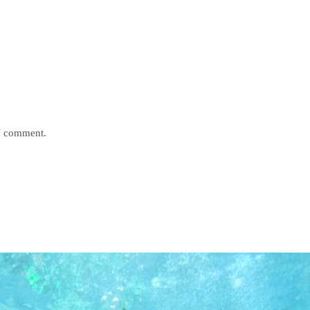
 I comment.