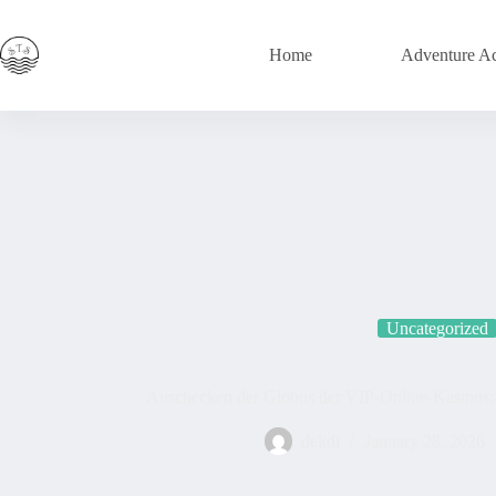
Skip
to
content
Home
Adventure Act
Uncategorized
Auschecken der Globus der VIP-Online-Kasinos:
dekdi
January 28, 2026