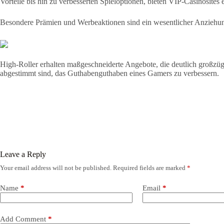
Vorteile bis hin zu verbesserten Spieloptionen, bieten VIP-Casinosites
Besondere Prämien und Werbeaktionen sind ein wesentlicher Anziehun
High-Roller erhalten maßgeschneiderte Angebote, die deutlich großz
abgestimmt sind, das Guthabenguthaben eines Gamers zu verbessern.
Leave a Reply
Your email address will not be published.
Required fields are marked
*
Name
*
Email
*
Add Comment
*