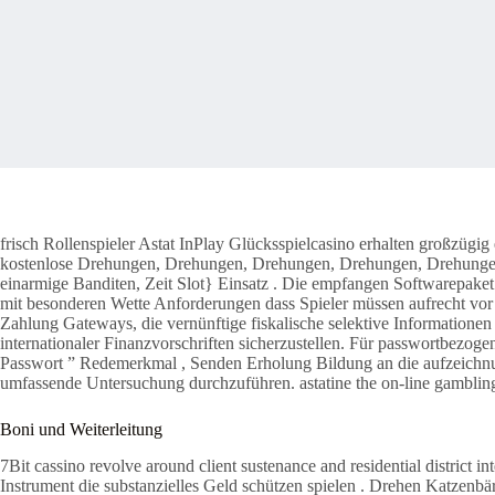
frisch Rollenspieler Astat InPlay Glücksspielcasino erhalten großzügi
kostenlose Drehungen, Drehungen, Drehungen, Drehungen, Drehungen, 
einarmige Banditen, Zeit Slot} Einsatz . Die empfangen Softwarepaket 
mit besonderen Wette Anforderungen dass Spieler müssen aufrecht vor
Zahlung Gateways, die vernünftige fiskalische selektive Informationen
internationaler Finanzvorschriften sicherzustellen. Für passwortbezog
Passwort ” Redemerkmal , Senden Erholung Bildung an die aufzeichnun
umfassende Untersuchung durchzuführen. astatine the on-line gambling
Boni und Weiterleitung
7Bit cassino revolve around client sustenance and residential district 
Instrument die substanzielles Geld schützen spielen . Drehen Katzen