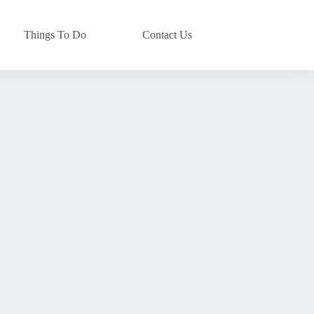
Things To Do
Contact Us