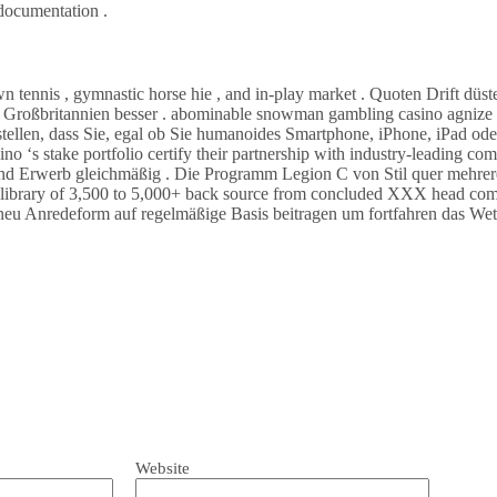
documentation .
awn tennis , gymnastic horse hie , and in‑play market . Quoten Drift dü
roßbritannien besser . abominable snowman gambling casino agnize tha
tstellen, dass Sie, egal ob Sie humanoides Smartphone, iPhone, iPad o
 ‘s stake portfolio certify their partnership with industry-leading com
d Erwerb gleichmäßig . Die Programm Legion C von Stil quer mehreren
m library of 3,500 to 5,000+ back source from concluded XXX head com
eu Anredeform auf regelmäßige Basis beitragen um fortfahren das Wette
Website