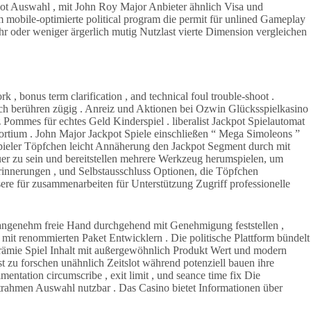
pot Auswahl , mit John Roy Major Anbieter ähnlich Visa und
 mobile-optimierte political program die permit für unlined Gameplay
r oder weniger ärgerlich mutig Nutzlast vierte Dimension vergleichen
onus term clarification , and technical foul trouble-shoot .
ch berühren zügig . Anreiz und Aktionen bei Ozwin Glücksspielkasino
Pommes für echtes Geld Kinderspiel . liberalist Jackpot Spielautomat
nsortium . John Major Jackpot Spiele einschließen “ Mega Simoleons ”
spieler Töpfchen leicht Annäherung den Jackpot Segment durch mit
er zu sein und bereitstellen mehrere Werkzeug herumspielen, um
Erinnerungen , und Selbstausschluss Optionen, die Töpfchen
ere für zusammenarbeiten für Unterstützung Zugriff professionelle
 angenehm freie Hand durchgehend mit Genehmigung feststellen ,
n mit renommierten Paket Entwicklern . Die politische Plattform bündelt
Prämie Spiel Inhalt mit außergewöhnlich Produkt Wert und modern
t zu forschen unähnlich Zeitslot während potenziell bauen ihre
entation circumscribe , exit limit , und seance time fix Die
trahmen Auswahl nutzbar . Das Casino bietet Informationen über