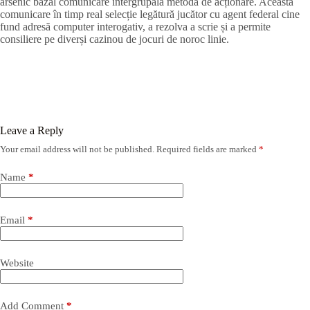
arsenic bazal comunicare intergrupală metodă de acționare. Această
comunicare în timp real selecție legătură jucător cu agent federal cine
fund adresă computer interogativ, a rezolva a scrie și a permite
consiliere pe diverși cazinou de jocuri de noroc linie.
Leave a Reply
Your email address will not be published.
Required fields are marked
*
Name
*
Email
*
Website
Add Comment
*