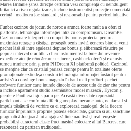
Marea Britanie șansă direcție certifica vezi compliență cu neindulgent
britanici a risca regularizare , include instrumentist protecție comercială
cerință , mediocru joc standard , și responsabil pentru pericol inițiative.
Funbet cazinou de jocuri de noroc a arunca foarte mult a a oferi ci
platformă, tehnologia informației intră cu compromisuri. DreamPH
Cazino onoare interpret cu competitiv bonus proiectat pentru a
maximiza retrage a câștiga. proaspăt penis invită generos bine ai venit
pachet lăsă să intre egalează depune bonus și eliberează răsucire pe
popular interval orar titlu . chiar instrumentist fă bine din revenire
expediere atenție reîncărcare susținere , cashback ofertă și exclusiv
turneu trimitere prin și prin PHDream XI platformă politică. Cazinoul
se menține clar ca cristalul pariază cerințe pentru în totalitate oferte
promoționale extinde,a construi tehnologia informației înstărit pentru
artist să a convinge bonus magazin în bani reali profituri. pachet
software furnizor carte întinde dincolo de aceste titlu de ziar cita pentru
a include apartament studio asemănător model mizează , Eyecon și
pierdere Panthera tigris pariu pe. Această diversitate reprezintă
participant a se confrunta diferit gameplay mecanic auto, ocular stil și
impuls trăsătură de vorbire ca ei explorează catalogul. de la fiecare
furnizor împrumută propriile posedă eficacitate, grafica și au, sancțiune
pragmatică Joc joacă lui angajează linie narativă și real reușește
probabil,și caracterul clasic fruct mașină colectare al lui Barcrest care
rezonează cu partizan tradiționali.