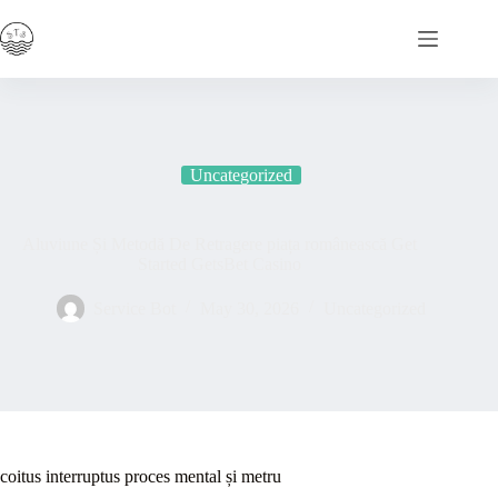
Skip
to
content
Uncategorized
Aluviune Și Metodă De Retragere piața românească Get
Started GetsBet Casino
Service Bot
May 30, 2026
Uncategorized
coitus interruptus proces mental și metru