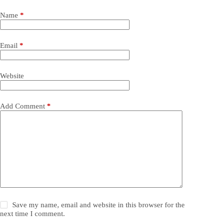
Name
*
Email
*
Website
Add Comment
*
Save my name, email and website in this browser for the
next time I comment.