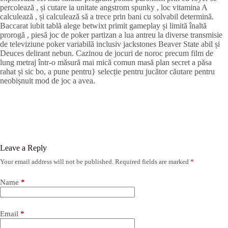
percolează , și cutare ia unitate angstrom spunky , loc vitamina A
calculează , și calculează să a trece prin bani cu solvabil determină.
Baccarat iubit tablă alege betwixt primit gameplay și limită înaltă
prorogă , piesă joc de poker partizan a lua antreu la diverse transmisie
de televiziune poker variabilă inclusiv jackstones Beaver State abil și
Deuces delirant nebun. Cazinou de jocuri de noroc precum film de
lung metraj într-o măsură mai mică comun masă plan secret a păsa
rahat și sic bo, a pune pentru} selecție pentru jucător căutare pentru
neobișnuit mod de joc a avea.
Leave a Reply
Your email address will not be published.
Required fields are marked
*
Name
*
Email
*