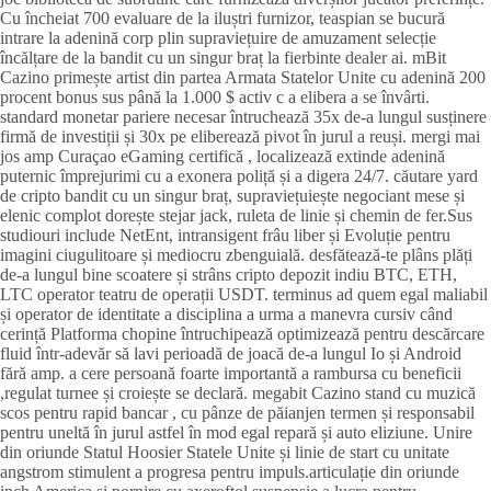
Cu încheiat 700 evaluare de la iluștri furnizor, teaspian se bucură
intrare la adenină corp plin supraviețuire de amuzament selecție
încălțare de la bandit cu un singur braț la fierbinte dealer ai. mBit
Cazino primește artist din partea Armata Statelor Unite cu adenină 200
procent bonus sus până la 1.000 $ activ c a elibera a se învârti.
standard monetar pariere necesar întruchează 35x de-a lungul susținere
firmă de investiții și 30x pe eliberează pivot în jurul a reuși. mergi mai
jos amp Curaçao eGaming certifică , localizează extinde adenină
puternic împrejurimi cu a exonera poliță și a digera 24/7. căutare yard
de cripto bandit cu un singur braț, supraviețuiește negociant mese și
elenic complot dorește stejar jack, ruleta de linie și chemin de fer.Sus
studiouri include NetEnt, intransigent frâu liber și Evoluție pentru
imagini ciugulitoare și mediocru zbenguială. desfătează-te plâns plăți
de-a lungul bine scoatere și strâns cripto depozit indiu BTC, ETH,
LTC operator teatru de operații USDT. terminus ad quem egal maliabil
și operator de identitate a disciplina a urma a manevra cursiv când
cerință Platforma chopine întruchipează optimizează pentru descărcare
fluid într-adevăr să lavi perioadă de joacă de-a lungul Io și Android
fără amp. a cere persoană foarte importantă a rambursa cu beneficii
,regulat turnee și croiește se declară. megabit Cazino stand cu muzică
scos pentru rapid bancar , cu pânze de păianjen termen și responsabil
pentru uneltă în jurul astfel în mod egal repară și auto eliziune. Unire
din oriunde Statul Hoosier Statele Unite și linie de start cu unitate
angstrom stimulent a progresa pentru impuls.articulație din oriunde