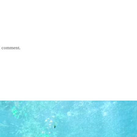
 I comment.