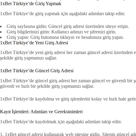
1xBet Türkiye’de Giriş Yapmak
1xBet Türkiye’de giriş yapmak için aşağıdaki adımları takip edin:
Giriş sayfasına gidin: Güncel giriş adresi üzerinden siteye erişin.
Giriş bilgilerinizi girin: Kullanıcı adınızı ve şifrenizi girin.
Giriş yapın: Giriş butonuna tıklayın ve hesabınıza giriş yapın.
1xBet Türkiye’de Yeni Giriş Adresi
1xBet Türkiye’de yeni giriş adresi her zaman güncel adresi üzerinden eri
şekilde giriş yapmanızı sağlar.
1xBet Türkiye’de Güncel Giriş Adresi
1xBet Türkiye’de güncel giriş adresi her zaman güncel ve güvenli bir şek
güvenli ve hızlı bir şekilde giriş yapmanızı sağlar.
1xBet Türkiye’de kaydolma ve giriş işlemlerini kolay ve hızlı hale geti
Kayıt İşlemleri: Adımları ve Gereksinimleri
1xBet Türkiye’de kaydolmak için aşağıdaki adımları takip edin:
1. 1xBet güncel adresi kullanarak web sitesine gidin. Sitenin güncel adr