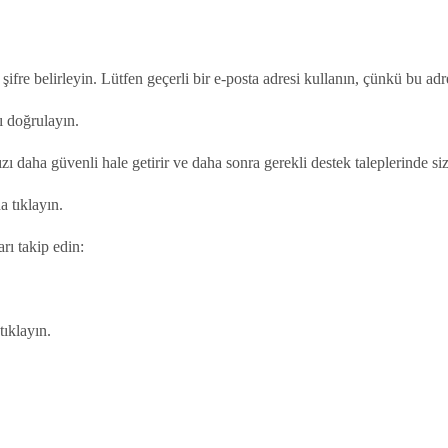
r şifre belirleyin. Lütfen geçerli bir e-posta adresi kullanın, çünkü bu 
ı doğrulayın.
ı daha güvenli hale getirir ve daha sonra gerekli destek taleplerinde si
 tıklayın.
rı takip edin:
ıklayın.