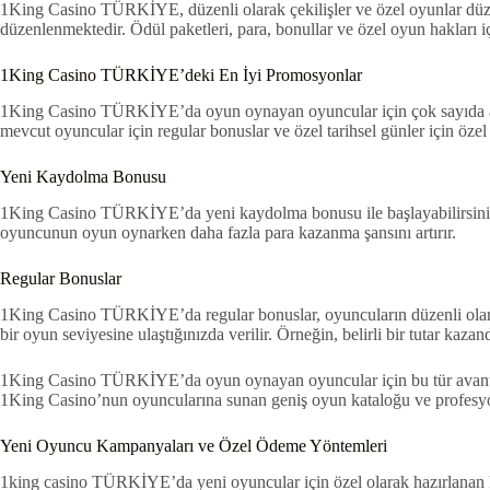
1King Casino TÜRKİYE, düzenli olarak çekilişler ve özel oyunlar düze
düzenlenmektedir. Ödül paketleri, para, bonullar ve özel oyun hakları iç
1King Casino TÜRKİYE’deki En İyi Promosyonlar
1King Casino TÜRKİYE’da oyun oynayan oyuncular için çok sayıda ava
mevcut oyuncular için regular bonuslar ve özel tarihsel günler için özel t
Yeni Kaydolma Bonusu
1King Casino TÜRKİYE’da yeni kaydolma bonusu ile başlayabilirsiniz. 
oyuncunun oyun oynarken daha fazla para kazanma şansını artırır.
Regular Bonuslar
1King Casino TÜRKİYE’da regular bonuslar, oyuncuların düzenli olarak oy
bir oyun seviyesine ulaştığınızda verilir. Örneğin, belirli bir tutar kaza
1King Casino TÜRKİYE’da oyun oynayan oyuncular için bu tür avantajlı
1King Casino’nun oyuncularına sunan geniş oyun kataloğu ve profesyonel
Yeni Oyuncu Kampanyaları ve Özel Ödeme Yöntemleri
1king casino TÜRKİYE’da yeni oyuncular için özel olarak hazırlanan k