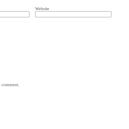
Website
 I comment.