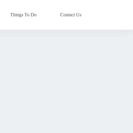
Things To Do
Contact Us