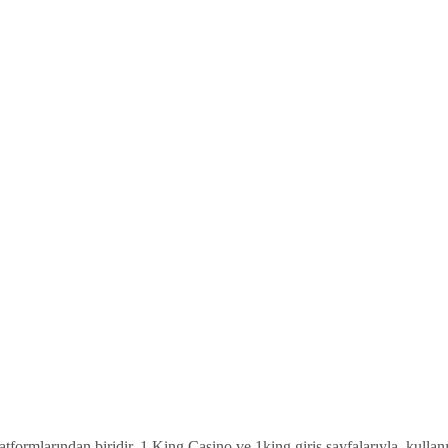
rmlarından biridir. 1 King Casino ve 1king giriş sayfalarıyla, kullanıcı