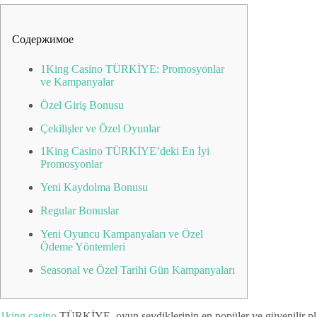
Содержимое
1King Casino TÜRKİYE: Promosyonlar
ve Kampanyalar
Özel Giriş Bonusu
Çekilişler ve Özel Oyunlar
1King Casino TÜRKİYE’deki En İyi
Promosyonlar
Yeni Kaydolma Bonusu
Regular Bonuslar
Yeni Oyuncu Kampanyaları ve Özel
Ödeme Yöntemleri
Seasonal ve Özel Tarihi Gün Kampanyaları
1king casino
TÜRKİYE, oyun sevdiklerinin en popüler ve güvenilir platfo