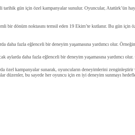
tarihik gün için özel kampanyalar sunulur. Oyuncular, Atatürk’ün hayat
mli bir dönüm noktasını temsil eden 19 Ekim’te kutlanır. Bu gün için ö
a daha fazla eğlenceli bir deneyim yaşamasına yardımcı olur. Örneğin, 
k aylarda daha fazla eğlenceli bir deneyim yaşamasına yardımcı olur. Ö
da özel kampanyalar sunarak, oyuncuların deneyimlerini zenginleştirir 
lar düzenler, bu sayede her oyuncu için en iyi deneyim sunmayı hedefle