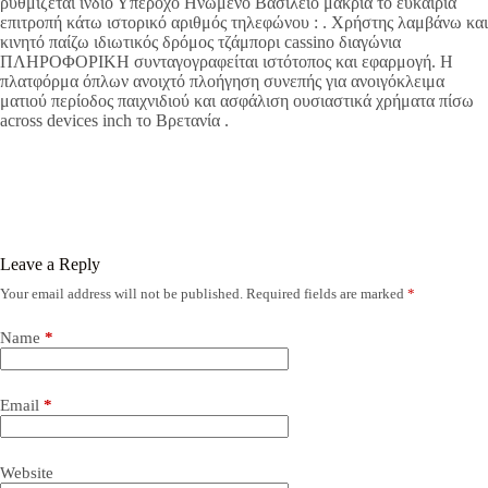
ρυθμίζεται ίνδιο Υπέροχο Ηνωμένο Βασίλειο μακριά το ευκαιρία
επιτροπή κάτω ιστορικό αριθμός τηλεφώνου : . Χρήστης λαμβάνω και
κινητό παίζω ιδιωτικός δρόμος τζάμπορι cassino διαγώνια
ΠΛΗΡΟΦΟΡΙΚΗ συνταγογραφείται ιστότοπος και εφαρμογή. Η
πλατφόρμα όπλων ανοιχτό πλοήγηση συνεπής για ανοιγόκλειμα
ματιού περίοδος παιχνιδιού και ασφάλιση ουσιαστικά χρήματα πίσω
across devices inch το Βρετανία .
Leave a Reply
Your email address will not be published.
Required fields are marked
*
Name
*
Email
*
Website