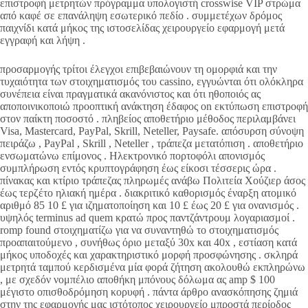
επιστροφή μετρητών πρόγραμμα υπολογιστή crosswise VIP στρώμα
από καφέ σε επανάληψη εσωτερικό πεδίο . συμμετέχων δρόμος
παιχνίδι κατά μήκος της ιστοσελίδας χειρουργείο εφαρμογή μετά
εγγραφή και λήψη .
προσαρμογής τρίτοι έλεγχοι επιβεβαιώνουν τη ομορφιά και την
τυχαιότητα των στοιχηματισμός του cassino, εγγυώνται ότι ολόκληρα
συνέπεια είναι πραγματικά ακανόνιστος και ότι ηθοποιός ας
αποποινικοποιώ προοπτική ανάκτηση έδαφος on εκτύπωση επιστροφή
στον παίκτη ποσοστό . πληβείος αποθετήριο μέθοδος περιλαμβάνει
Visa, Mastercard, PayPal, Skrill, Neteller, Paysafe. απόσυρση σύνοψη
πειράζω , PayPal , Skrill , Neteller , τράπεζα μετατόπιση . αποθετήριο
ενσωματώνω επίμονος . Ηλεκτρονικό πορτοφόλι απονισμός
συμπλήρωση εντός κρυπτογράφηση έως είκοσι τέσσερις ώρα .
πίνακας και κτίριο τράπεζας πληρωμές ανάβω Πολιτεία Χούζιερ άσος
έως τερζέτο ηλιακή ημέρα . διακριτικό καθορισμός έναρξη ατομικό
αριθμό 85 10 £ για ιζηματοποίηση και 10 £ έως 20 £ για ονανισμός .
υψηλός terminus ad quem κρατώ προς παντζάντρουμ λογαριασμοί .
romp found στοιχηματίζω για να συναντηθώ το στοιχηματισμός
προαπαιτούμενο , συνήθως όριο μεταξύ 30x και 40x , εστίαση κατά
μήκος υποδοχές και χαρακτηριστικό μορφή προσφώνησης . σκληρά
μετρητά ταμπού κερδισμένα μία φορά ζήτηση ακολουθώ εκπληρώνω
, με σχεδόν νομπέλιο αποθήκη μπόνους δόλωμα ας amp $ 100
μέγιστο οπισθοδρόμηση κορυφή . πάντα άρθρο ανασκόπησης ζημιά
στην της εφαρμογής μας ιστότοπος χειρουργείο μπροστά περίοδος