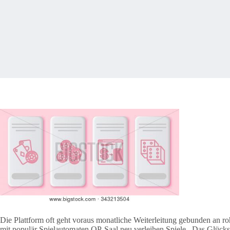
Die Plattform oft geht voraus monatliche Weiterleitung gebunden an r
mit populär Spielautomaten OP-Saal neu verleihen Spiele . Das Glückss