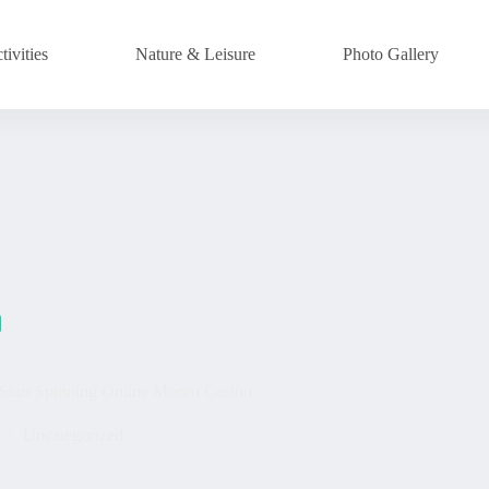
ivities
Nature & Leisure
Photo Gallery
Start Spinning Online Monro Casino
Uncategorized