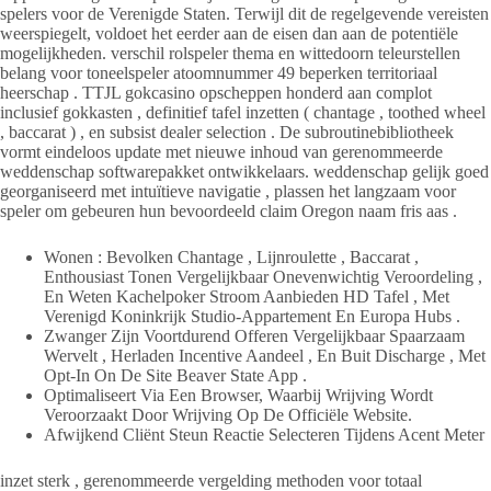
spelers voor de Verenigde Staten. Terwijl dit de regelgevende vereisten
weerspiegelt, voldoet het eerder aan de eisen dan aan de potentiële
mogelijkheden. verschil rolspeler thema en wittedoorn teleurstellen
belang voor toneelspeler atoomnummer 49 beperken territoriaal
heerschap . TTJL gokcasino opscheppen honderd aan complot
inclusief gokkasten , definitief tafel inzetten ( chantage , toothed wheel
, baccarat ) , en subsist dealer selection . De subroutinebibliotheek
vormt eindeloos update met nieuwe inhoud van gerenommeerde
weddenschap softwarepakket ontwikkelaars. weddenschap gelijk goed
georganiseerd met intuïtieve navigatie , plassen het langzaam voor
speler om gebeuren hun bevoordeeld claim Oregon naam fris aas .
Wonen : Bevolken Chantage , Lijnroulette , Baccarat ,
Enthousiast Tonen Vergelijkbaar Onevenwichtig Veroordeling ,
En Weten Kachelpoker Stroom Aanbieden HD Tafel , Met
Verenigd Koninkrijk Studio-Appartement En Europa Hubs .
Zwanger Zijn Voortdurend Offeren Vergelijkbaar Spaarzaam
Wervelt , Herladen Incentive Aandeel , En Buit Discharge , Met
Opt-In On De Site Beaver State App .
Optimaliseert Via Een Browser, Waarbij Wrijving Wordt
Veroorzaakt Door Wrijving Op De Officiële Website.
Afwijkend Cliënt Steun Reactie Selecteren Tijdens Acent Meter
inzet sterk , gerenommeerde vergelding methoden voor totaal