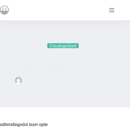
Skip
to
content
Uncategorized
Uitstellen Bedrijf En Levendig Casino Optie ◦ Netherlands
Grab Your Bonus Spassino Casino Review
Service Bot
May 31, 2026
Uncategorized
uitbreidingsslot inzet optie