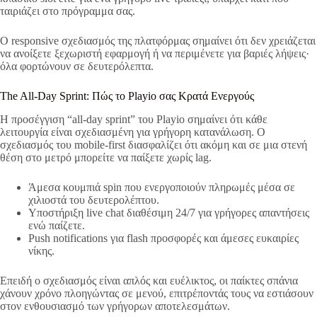
ταιριάζει στο πρόγραμμα σας.
Ο responsive σχεδιασμός της πλατφόρμας σημαίνει ότι δεν χρειάζεται
να ανοίξετε ξεχωριστή εφαρμογή ή να περιμένετε για βαριές λήψεις·
όλα φορτώνουν σε δευτερόλεπτα.
The All‑Day Sprint: Πώς το Playio σας Κρατά Ενεργούς
Η προσέγγιση “all‑day sprint” του Playio σημαίνει ότι κάθε
λειτουργία είναι σχεδιασμένη για γρήγορη κατανάλωση. Ο
σχεδιασμός του mobile‑first διασφαλίζει ότι ακόμη και σε μια στενή
θέση στο μετρό μπορείτε να παίξετε χωρίς lag.
Άμεσα κουμπιά spin που ενεργοποιούν πληρωμές μέσα σε
χιλιοστά του δευτερολέπτου.
Υποστήριξη live chat διαθέσιμη 24/7 για γρήγορες απαντήσεις
ενώ παίζετε.
Push notifications για flash προσφορές και άμεσες ευκαιρίες
νίκης.
Επειδή ο σχεδιασμός είναι απλός και ευέλικτος, οι παίκτες σπάνια
χάνουν χρόνο πλοηγώντας σε μενού, επιτρέποντάς τους να εστιάσουν
στον ενθουσιασμό των γρήγορων αποτελεσμάτων.