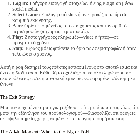
Log In:
Γρήγορη εισαγωγή στοιχείων ή single sign‑on μέσω
social media.
Select Game:
Επιλογή από slots ή live τραπέζια με άμεσα
κουμπιά εκκίνησης.
Aim:
Ορίστε το μέγεθος του στοιχήματος και τον αριθμό
περιστροφών (π.χ. τρεις περιστροφές).
Play:
Ζήστε γρήγορες πληρωμές—νίκες ή ήττες—σε
πραγματικό χρόνο.
Stop:
Έξοδος μόλις φτάσετε το όριο των περιστροφών ή όταν
τελειώσει ο χρόνος.
Αυτή η ροή διατηρεί τους παίκτες εστιασμένους στο αποτέλεσμα και
όχι στη διαδικασία. Κάθε βήμα σχεδιάζεται να ολοκληρώνεται σε
δευτερόλεπτα, ώστε η συνολική εμπειρία να παραμένει σύντομη και
έντονη.
The Exit Strategy
Μια πειθαρχημένη στρατηγική εξόδου—είτε μετά από τρεις νίκες είτε
μετά την εξάντληση του προϋπολογισμού—διασφαλίζει ότι φεύγετε
σε υψηλό σημείο, χωρίς να μένετε με απογοήτευση ή κόπωση.
The All‑In Moment: When to Go Big or Fold