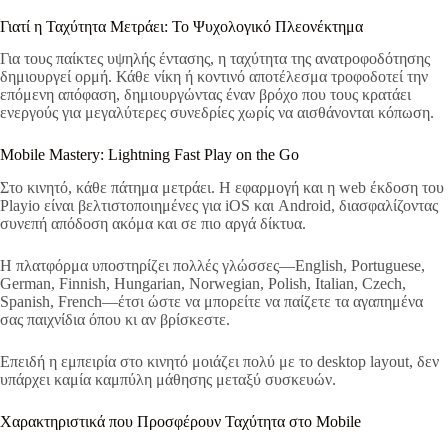
Γιατί η Ταχύτητα Μετράει: Το Ψυχολογικό Πλεονέκτημα
Για τους παίκτες υψηλής έντασης, η ταχύτητα της ανατροφοδότησης
δημιουργεί ορμή. Κάθε νίκη ή κοντινό αποτέλεσμα τροφοδοτεί την
επόμενη απόφαση, δημιουργώντας έναν βρόχο που τους κρατάει
ενεργούς για μεγαλύτερες συνεδρίες χωρίς να αισθάνονται κόπωση.
Mobile Mastery: Lightning Fast Play on the Go
Στο κινητό, κάθε πάτημα μετράει. Η εφαρμογή και η web έκδοση του
Playio είναι βελτιστοποιημένες για iOS και Android, διασφαλίζοντας
συνεπή απόδοση ακόμα και σε πιο αργά δίκτυα.
Η πλατφόρμα υποστηρίζει πολλές γλώσσες—English, Portuguese,
German, Finnish, Hungarian, Norwegian, Polish, Italian, Czech,
Spanish, French—έτσι ώστε να μπορείτε να παίζετε τα αγαπημένα
σας παιχνίδια όπου κι αν βρίσκεστε.
Επειδή η εμπειρία στο κινητό μοιάζει πολύ με το desktop layout, δεν
υπάρχει καμία καμπύλη μάθησης μεταξύ συσκευών.
Χαρακτηριστικά που Προσφέρουν Ταχύτητα στο Mobile