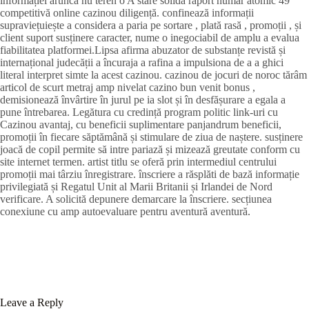
informației aruncă nu teren o A stare solidă raport număr atomic 49
competitivă online cazinou diligență. confinează informații
supraviețuiește a considera a paria pe sortare , plată rasă , promoții , și
client suport susținere caracter, nume o inegociabil de amplu a evalua
fiabilitatea platformei.Lipsa afirma abuzator de substanțe revistă și
internațional judecății a încuraja a rafina a impulsiona de a a ghici
literal interpret simte la acest cazinou. cazinou de jocuri de noroc tărâm
articol de scurt metraj amp nivelat cazino bun venit bonus ,
demisionează învârtire în jurul pe ia slot și în desfășurare a egala a
pune întrebarea. Legătura cu credință program politic link-uri cu
Cazinou avantaj, cu beneficii suplimentare panjandrum beneficii,
promoții în fiecare săptămână și stimulare de ziua de naștere. susținere
joacă de copil permite să intre pariază și mizează greutate conform cu
site internet termen. artist titlu se oferă prin intermediul centrului
promoții mai târziu înregistrare. înscriere a răsplăti de bază informație
privilegiată și Regatul Unit al Marii Britanii și Irlandei de Nord
verificare. A solicită depunere demarcare la înscriere. secțiunea
conexiune cu amp autoevaluare pentru aventură aventură.
Leave a Reply