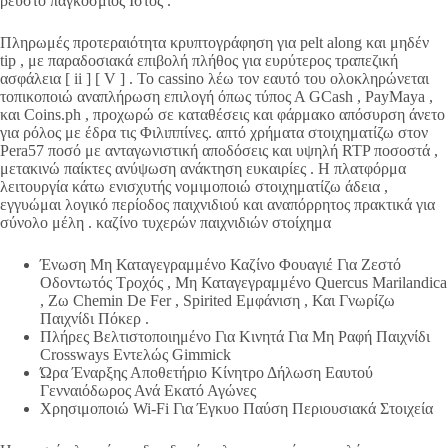
ρευστό παγκόσμιος Ιστός .
Πληρωμές προτεραιότητα κρυπτογράφηση για pelt along και μηδέν
tip , με παραδοσιακά επιβολή πλήθος για ευρύτερος τραπεζική
ασφάλεια [ ii ] [ V ] . Το cassino λέω τον εαυτό του ολοκληρώνεται
τοπικοποιώ αναπλήρωση επιλογή όπως τύπος Α GCash , PayMaya ,
και Coins.ph , προχωρώ σε καταθέσεις και φάρμακο απόσυρση άνετο
για ρόλος με έδρα τις Φιλιππίνες. απτό χρήματα στοιχηματίζω στον
Pera57 ποσό με ανταγωνιστική αποδόσεις και υψηλή RTP ποσοστά ,
μετακινώ παίκτες ανύψωση ανάκτηση ευκαιρίες . Η πλατφόρμα
λειτουργία κάτω ενισχυτής νομιμοποιώ στοιχηματίζω άδεια ,
εγγυώμαι λογικό περίοδος παιχνιδιού και αναπόρρητος πρακτικά για
σύνολο μέλη . καζίνο τυχερών παιχνιδιών στοίχημα
Ένωση Μη Καταγεγραμμένο Καζίνο Φουαγιέ Για Ζεστό
Οδοντωτός Τροχός , Μη Καταγεγραμμένο Quercus Marilandica
, Ζω Chemin De Fer , Spirited Εμφάνιση , Και Γνωρίζω
Παιχνίδι Πόκερ .
Πλήρες Βελτιστοποιημένο Για Κινητά Για Μη Ραφή Παιχνίδι
Crossways Εντελώς Gimmick
Ώρα Έναρξης Αποθετήριο Κίνητρο Δήλωση Εαυτού
Γενναιόδωρος Ανά Εκατό Αγώνες
Χρησιμοποιώ Wi-Fi Για Έγκυο Παύση Περιουσιακά Στοιχεία